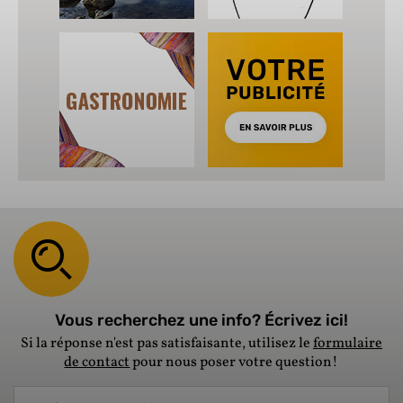
Vous recherchez une info? Écrivez ici!
Si la réponse n'est pas satisfaisante, utilisez le
formulaire
de contact
pour nous poser votre question!