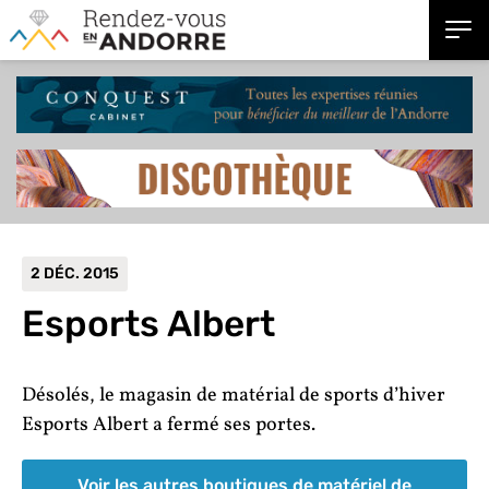
2 DÉC. 2015
Esports Albert
Désolés, le magasin de matérial de sports d’hiver
Esports Albert a fermé ses portes.
Voir les autres boutiques de matériel de