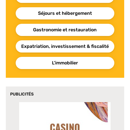
Séjours et hébergement
Gastronomie et restauration
Expatriation, investissement & fiscalité
L’immobilier
PUBLICITÉS