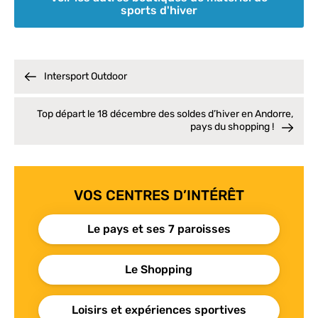
sports d'hiver
Intersport Outdoor
Top départ le 18 décembre des soldes d’hiver en Andorre,
pays du shopping !
VOS CENTRES D’INTÉRÊT
Le pays et ses 7 paroisses
Le Shopping
Loisirs et expériences sportives