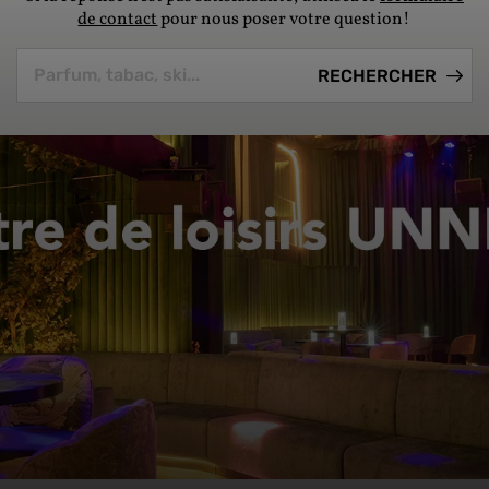
de contact
pour nous poser votre question!