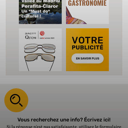
Vous recherchez une info? Écrivez ici!
Si la réponse n'est pas satisfaisante, utilisez le
formulaire