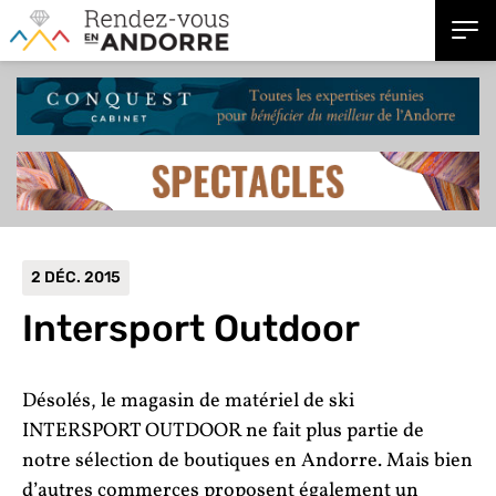
2 DÉC. 2015
Intersport Outdoor
Désolés, le magasin de matériel de ski
INTERSPORT OUTDOOR ne fait plus partie de
notre sélection de boutiques en Andorre. Mais bien
d’autres commerces proposent également un