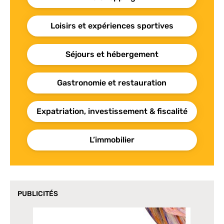
Loisirs et expériences sportives
Séjours et hébergement
Gastronomie et restauration
Expatriation, investissement & fiscalité
L’immobilier
PUBLICITÉS