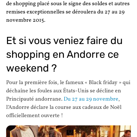
de shopping placé sous le signe des soldes et autres
remises exceptionnelles se déroulera du 27 au 29
novembre 2015.
Et si vous veniez faire du
shopping en Andorre ce
weekend ?
Pour la première fois, le fameux « Black friday » qui
déchaîne les foules aux États-Unis se décline en
Principauté andorrane.
Du 27 au 29 novembre
,
l’Andorre déclare la course aux cadeaux de Noël
officiellement ouverte !