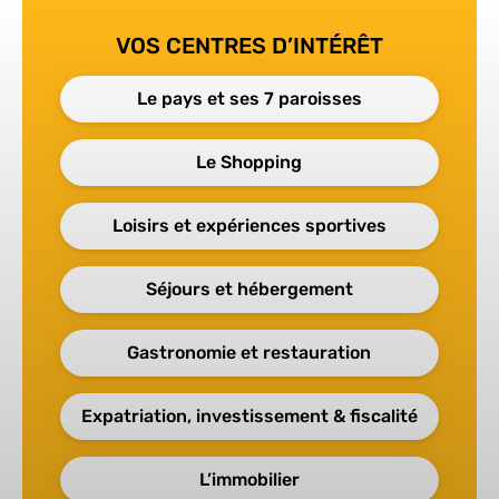
VOS CENTRES D’INTÉRÊT
Le pays et ses 7 paroisses
Le Shopping
Loisirs et expériences sportives
Séjours et hébergement
Gastronomie et restauration
Expatriation, investissement & fiscalité
L’immobilier