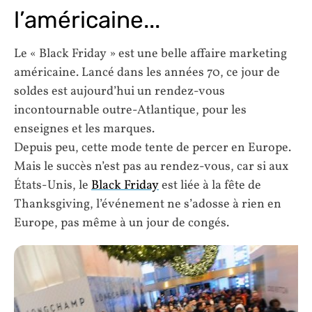
l’américaine...
Le « Black Friday » est une belle affaire marketing
américaine. Lancé dans les années 70, ce jour de
soldes est aujourd’hui un rendez-vous
incontournable outre-Atlantique, pour les
enseignes et les marques.
Depuis peu, cette mode tente de percer en Europe.
Mais le succès n’est pas au rendez-vous, car si aux
États-Unis, le
Black Friday
est liée à la fête de
Thanksgiving, l’événement ne s’adosse à rien en
Europe, pas même à un jour de congés.