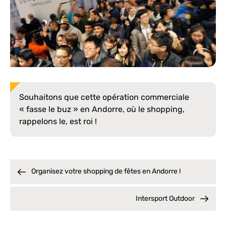
Souhaitons que cette opération commerciale
« fasse le buz » en Andorre, où le shopping,
rappelons le, est roi !
Organisez votre shopping de fêtes en Andorre !
Intersport Outdoor