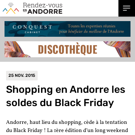
25 NOV. 2015
Shopping en Andorre
les
soldes du Black Friday
Andorre, haut lieu du shopping, cède à la tentation
du Black Friday ! La 1ère édition d’un long weekend