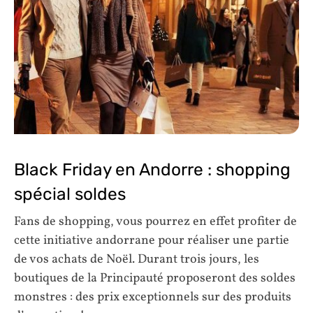
Black Friday en Andorre : shopping
spécial soldes
Fans de shopping, vous pourrez en effet profiter de
cette initiative andorrane pour réaliser une partie
de vos achats de Noël. Durant trois jours, les
boutiques de la Principauté proposeront des soldes
monstres : des prix exceptionnels sur des produits