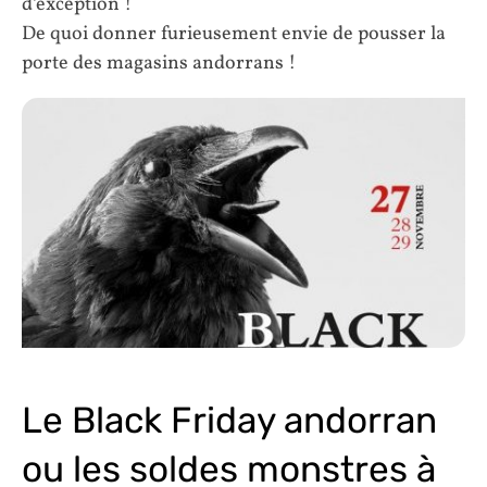
d’exception !
De quoi donner furieusement envie de pousser la
porte des magasins andorrans !
Le Black Friday andorran
ou les soldes monstres à