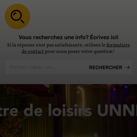
Vous recherchez une info? Écrivez ici!
Si la réponse n'est pas satisfaisante, utilisez le
formulaire
de contact
pour nous poser votre question!