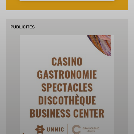
PUBLICITÉS