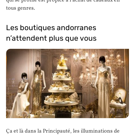
qui se profile est propice à l’achat de cadeaux en
tous genres.
Les boutiques andorranes
n’attendent plus que vous
Ça et là dans la Principauté, les illuminations de