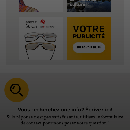
Vous recherchez une info? Écrivez ici!
Si la réponse n'est pas satisfaisante, utilisez le
formulaire
de contact
pour nous poser votre question!