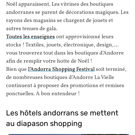
Noël apparaissent. Les vitrines des boutiques
andorranes se parent de décorations magiques. Les
rayons des magasins se chargent de jouets et
autres tenues de gala.
Toutes les enseignes
ont approvisionné leurs
stocks ! Textiles, jouets, électronique, design,…
vous trouverez tout dans les boutiques d’Andorre
afin de remplir votre hotte de Noël !
Bien que
l’Andorra Shopping Festival
soit terminé,
de nombreuses boutiques d’Andorre La Vielle
continuent à proposer des promotions et remises
ponctuelles. À bon entendeur !
Les hôtels andorrans se mettent
au diapason shopping