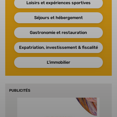
Loisirs et expériences sportives
Séjours et hébergement
Gastronomie et restauration
Expatriation, investissement & fiscalité
L’immobilier
PUBLICITÉS