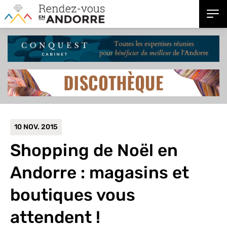
10 NOV. 2015
Shopping de Noël en
Andorre :
magasins et
boutiques vous
attendent !