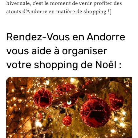
hivernale, c’est le moment de venir profiter des
atouts d’Andorre en matière de shopping !]
Rendez-Vous en Andorre
vous aide à organiser
votre shopping de Noël :