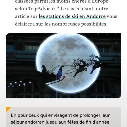
classées parmi les moins chères d’Europe
selon TripAdvisor ? Le cas échéant, notre
article sur
les stations de ski en Andorre
vous
éclairera sur les nombreuses possibilités.
En pour ceux qui envisagent de prolonger leur
séjour andorran jusqu’aux fêtes de fin d’année,