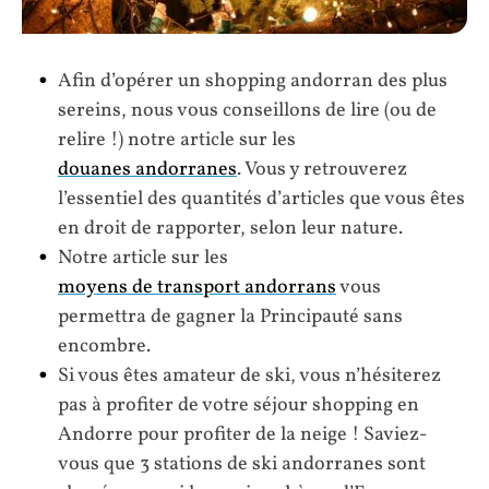
Afin d’opérer un shopping andorran des plus
sereins, nous vous conseillons de lire (ou de
relire !) notre article sur les
douanes andorranes
. Vous y retrouverez
l’essentiel des quantités d’articles que vous êtes
en droit de rapporter, selon leur nature.
Notre article sur les
moyens de transport andorrans
vous
permettra de gagner la Principauté sans
encombre.
Si vous êtes amateur de ski, vous n’hésiterez
pas à profiter de votre séjour shopping en
Andorre pour profiter de la neige ! Saviez-
vous que 3 stations de ski andorranes sont