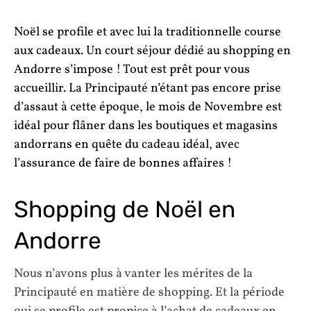
Noël se profile et avec lui la traditionnelle course
aux cadeaux. Un court séjour dédié au shopping en
Andorre s’impose ! Tout est prêt pour vous
accueillir. La Principauté n’étant pas encore prise
d’assaut à cette époque, le mois de Novembre est
idéal pour flâner dans les boutiques et magasins
andorrans en quête du cadeau idéal, avec
l’assurance de faire de bonnes affaires !
Shopping de Noël en
Andorre
Nous n’avons plus à vanter les mérites de la
Principauté en matière de shopping. Et la période