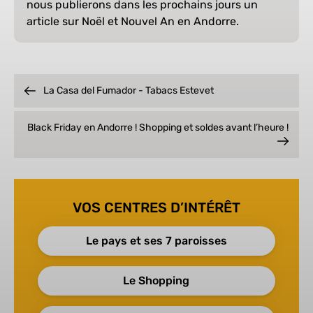
nous publierons dans les prochains jours un
article sur Noël et Nouvel An en Andorre.
La Casa del Fumador - Tabacs Estevet
Black Friday en Andorre ! Shopping et soldes avant l’heure !
VOS CENTRES D’INTÉRÊT
Le pays et ses 7 paroisses
Le Shopping