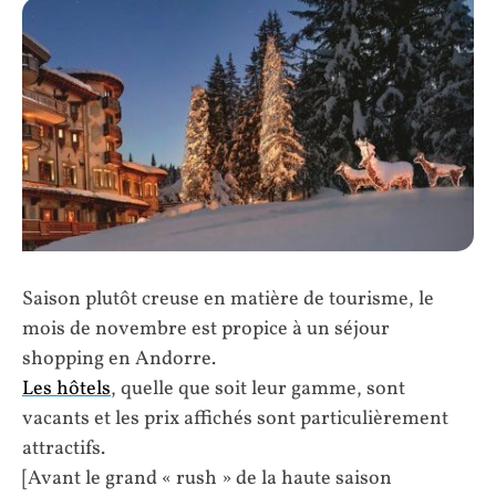
Saison plutôt creuse en matière de tourisme, le
mois de novembre est propice à un séjour
shopping en Andorre.
Les hôtels
, quelle que soit leur gamme, sont
vacants et les prix affichés sont particulièrement
attractifs.
[Avant le grand « rush » de la haute saison