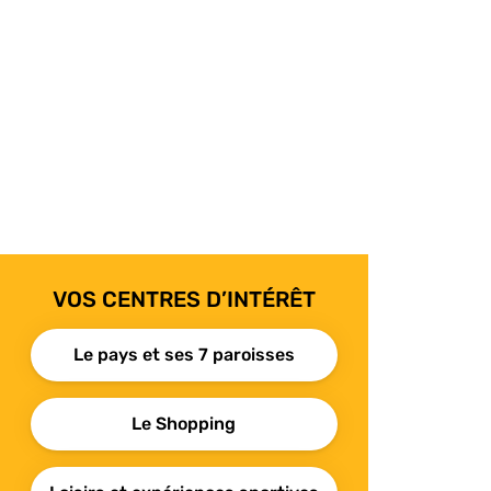
VOS CENTRES D’INTÉRÊT
Le pays et ses 7 paroisses
Le Shopping