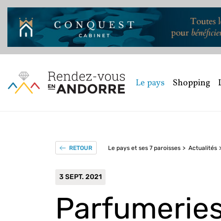
Le pays
Shopping
Le pays et ses 7 paroisses
Actualités
RETOUR
3 SEPT. 2021
Parfumeries