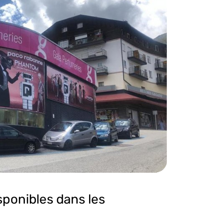
sponibles dans les