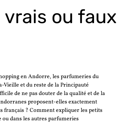
 vrais ou faux
 shopping en Andorre, les parfumeries du
Vieille et du reste de la Principauté
fficile de ne pas douter de la qualité et de la
 andorranes proposent-elles exactement
 français ? Comment expliquer les petits
e ou dans les autres parfumeries