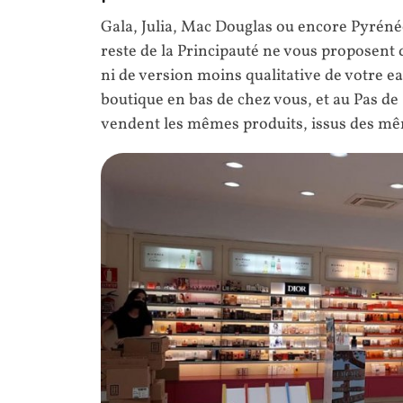
Gala, Julia, Mac Douglas ou encore Pyrénée
reste de la Principauté ne vous proposent q
ni de version moins qualitative de votre ea
boutique en bas de chez vous, et au Pas d
vendent les mêmes produits, issus des mê