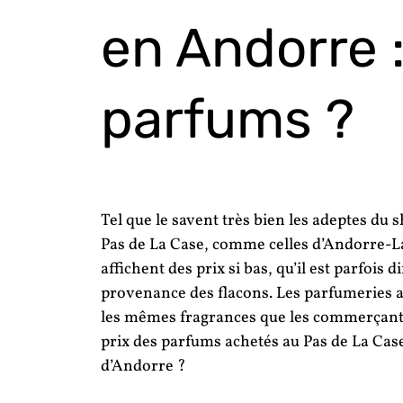
en Andorre :
parfums ?
Tel que le savent très bien les adeptes du
Pas de La Case, comme celles d’Andorre-La-
affichent des prix si bas, qu’il est parfois di
provenance des flacons. Les parfumeries
les mêmes fragrances que les commerçants
prix des parfums achetés au Pas de La Cas
d’Andorre ?