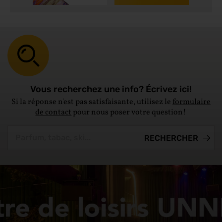
Vous recherchez une info? Écrivez ici!
Si la réponse n'est pas satisfaisante, utilisez le
formulaire
de contact
pour nous poser votre question!