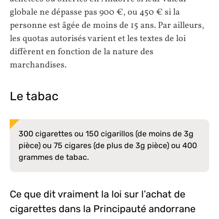
globale ne dépasse pas 900 €, ou 450 € si la
personne est âgée de moins de 15 ans. Par ailleurs,
les quotas autorisés varient et les textes de loi
diffèrent en fonction de la nature des
marchandises.
Le tabac
300 cigarettes ou 150 cigarillos (de moins de 3g
pièce) ou 75 cigares (de plus de 3g pièce) ou 400
grammes de tabac.
Ce que dit vraiment la loi sur l’achat de
cigarettes dans la Principauté andorrane