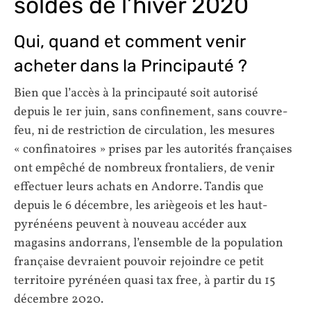
soldes de l’hiver 2020
Qui, quand et comment venir
acheter dans la Principauté ?
Bien que l’accès à la principauté soit autorisé
depuis le 1er juin, sans confinement, sans couvre-
feu, ni de restriction de circulation, les mesures
« confinatoires » prises par les autorités françaises
ont empêché de nombreux frontaliers, de venir
effectuer leurs achats en Andorre. Tandis que
depuis le 6 décembre, les ariègeois et les haut-
pyrénéens peuvent à nouveau accéder aux
magasins andorrans, l’ensemble de la population
française devraient pouvoir rejoindre ce petit
territoire pyrénéen quasi tax free, à partir du 15
décembre 2020.