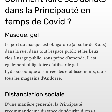
dans la Principauté en
temps de Covid ?
Masque, gel
Le port du masque est obligatoire (à partir de 8 ans)
dans la rue, dans tout l’espace public et les lieux
clos à usage public, sous peine d’amende. Il est
également obligatoire d’utiliser le gel
hydroalcoolique à l’entrée des établissements, dans
tous les magasins d’Andorre.
Distanciation sociale
D’une manière générale, la Principauté
recommande une distance de sécurité d’1m50