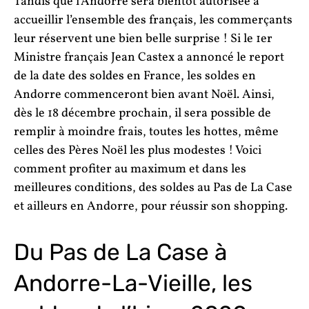
Tandis que l’Andorre sera bientôt autorisée à
accueillir l’ensemble des français, les commerçants
leur réservent une bien belle surprise ! Si le 1er
Ministre français Jean Castex a annoncé le report
de la date des soldes en France, les soldes en
Andorre commenceront bien avant Noël. Ainsi,
dès le 18 décembre prochain, il sera possible de
remplir à moindre frais, toutes les hottes, même
celles des Pères Noël les plus modestes ! Voici
comment profiter au maximum et dans les
meilleures conditions, des soldes au Pas de La Case
et ailleurs en Andorre, pour réussir son shopping.
Du Pas de La Case à
Andorre-La-Vieille, les