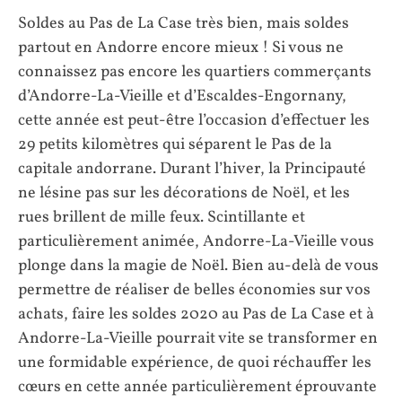
Soldes au Pas de La Case très bien, mais soldes
partout en Andorre encore mieux ! Si vous ne
connaissez pas encore les quartiers commerçants
d’Andorre-La-Vieille et d’Escaldes-Engornany,
cette année est peut-être l’occasion d’effectuer les
29 petits kilomètres qui séparent le Pas de la
capitale andorrane. Durant l’hiver, la Principauté
ne lésine pas sur les décorations de Noël, et les
rues brillent de mille feux. Scintillante et
particulièrement animée, Andorre-La-Vieille vous
plonge dans la magie de Noël. Bien au-delà de vous
permettre de réaliser de belles économies sur vos
achats, faire les soldes 2020 au Pas de La Case et à
Andorre-La-Vieille pourrait vite se transformer en
une formidable expérience, de quoi réchauffer les
cœurs en cette année particulièrement éprouvante