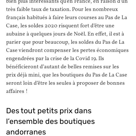
bien plus intéressants qu’en France, en raison d’un
très faible taux de taxation. Pour les nombreux
français habitués à faire leurs courses au Pas de La
Case, les soldes 2020 risquent fort d’être une
aubaine à quelques jours de Noël. En effet, il est à
parier que pour beaucoup, les soldes du Pas de La
Case viendront compenser les pertes économiques
engendrées par la crise de la Covid 19. Ils
bénéficieront d’autant de belles remises sur les
prix déjà mini, que les boutiques du Pas de La Case
seront loin d’être les seules à proposer de bonnes
affaires !
Des tout petits prix dans
l’ensemble des boutiques
andorranes