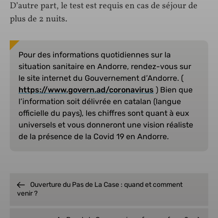
D’autre part, le test est requis en cas de séjour de
plus de 2 nuits.
Pour des informations quotidiennes sur la
situation sanitaire en Andorre, rendez-vous sur
le site internet du Gouvernement d’Andorre. (
https://www.govern.ad/coronavirus
) Bien que
l’information soit délivrée en catalan (langue
officielle du pays), les chiffres sont quant à eux
universels et vous donneront une vision réaliste
de la présence de la Covid 19 en Andorre.
Ouverture du Pas de La Case : quand et comment
venir ?