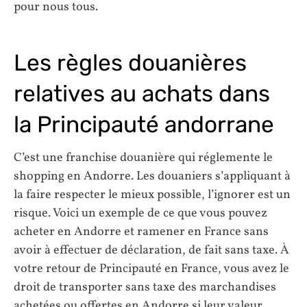
pour nous tous.
Les règles douanières
relatives au achats dans
la Principauté andorrane
C’est une franchise douanière qui réglemente le
shopping en Andorre. Les douaniers s’appliquant à
la faire respecter le mieux possible, l’ignorer est un
risque. Voici un exemple de ce que vous pouvez
acheter en Andorre et ramener en France sans
avoir à effectuer de déclaration, de fait sans taxe. À
votre retour de Principauté en France, vous avez le
droit de transporter sans taxe des marchandises
achetées ou offertes en Andorre si leur valeur