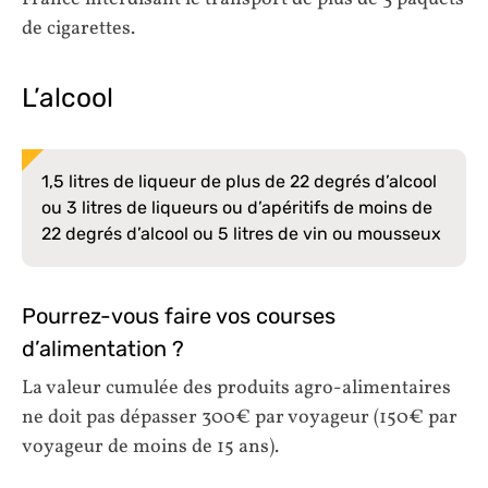
de cigarettes.
L’alcool
1,5 litres de liqueur de plus de 22 degrés d’alcool
ou 3 litres de liqueurs ou d’apéritifs de moins de
22 degrés d’alcool ou 5 litres de vin ou mousseux
Pourrez-vous faire vos courses
d’alimentation ?
La valeur cumulée des produits agro-alimentaires
ne doit pas dépasser 300€ par voyageur (150€ par
voyageur de moins de 15 ans).