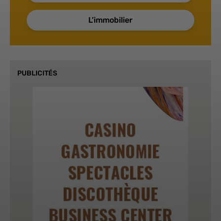
L’immobilier
PUBLICITÉS