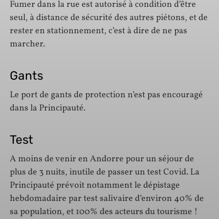
Fumer dans la rue est autorisé à condition d’être
seul, à distance de sécurité des autres piétons, et de
rester en stationnement, c’est à dire de ne pas
marcher.
Gants
Le port de gants de protection n’est pas encouragé
dans la Principauté.
Test
A moins de venir en Andorre pour un séjour de
plus de 3 nuits, inutile de passer un test Covid. La
Principauté prévoit notamment le dépistage
hebdomadaire par test salivaire d’environ 40% de
sa population, et 100% des acteurs du tourisme !