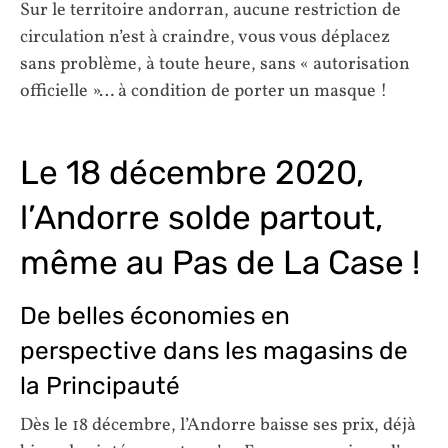
Sur le territoire andorran, aucune restriction de
circulation n’est à craindre, vous vous déplacez
sans problème, à toute heure, sans « autorisation
officielle »… à condition de porter un masque !
Le 18 décembre 2020,
l’Andorre solde partout,
même au Pas de La Case !
De belles économies en
perspective dans les magasins de
la Principauté
Dès le 18 décembre, l’Andorre baisse ses prix, déjà