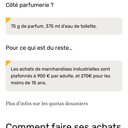
Côté parfumerie ?
75 g de parfum, 375 ml d’eau de toilette.
Pour ce qui est du reste…
Les achats de marchandises industrielles sont
plafonnés à 900 € par adulte, et 270€ pour les
moins de 15 ans.
Plus d’infos sur les quotas douaniers
Comment faire ses achats