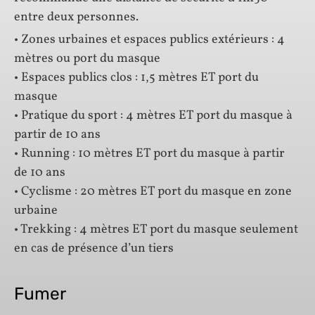
entre deux personnes.
• Zones urbaines et espaces publics extérieurs : 4
mètres ou port du masque
• Espaces publics clos : 1,5 mètres ET port du
masque
• Pratique du sport : 4 mètres ET port du masque à
partir de 10 ans
• Running : 10 mètres ET port du masque à partir
de 10 ans
• Cyclisme : 20 mètres ET port du masque en zone
urbaine
• Trekking : 4 mètres ET port du masque seulement
en cas de présence d’un tiers
Fumer