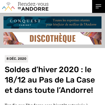
8 DÉC. 2020
Soldes d’hiver 2020 : le
18/12 au Pas de La Case
et dans toute l’Andorre!