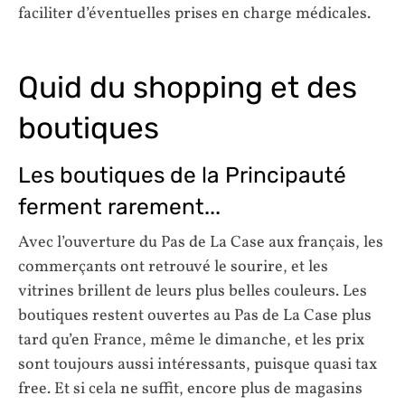
faciliter d’éventuelles prises en charge médicales.
Quid du shopping et des
boutiques
Les boutiques de la Principauté
ferment rarement...
Avec l’ouverture du Pas de La Case aux français, les
commerçants ont retrouvé le sourire, et les
vitrines brillent de leurs plus belles couleurs. Les
boutiques restent ouvertes au Pas de La Case plus
tard qu’en France, même le dimanche, et les prix
sont toujours aussi intéressants, puisque quasi tax
free. Et si cela ne suffit, encore plus de magasins