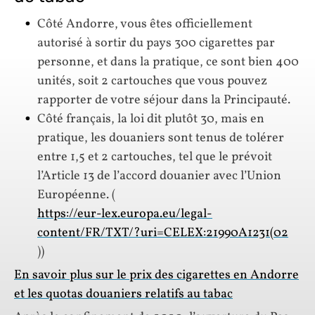
Côté Andorre, vous êtes officiellement
autorisé à sortir du pays 300 cigarettes par
personne, et dans la pratique, ce sont bien 400
unités, soit 2 cartouches que vous pouvez
rapporter de votre séjour dans la Principauté.
Côté français, la loi dit plutôt 30, mais en
pratique, les douaniers sont tenus de tolérer
entre 1,5 et 2 cartouches, tel que le prévoit
l’Article 13 de l’accord douanier avec l’Union
Européenne. (
https://eur-lex.europa.eu/legal-
content/FR/TXT/?uri=CELEX:21990A1231(02
))
En savoir plus sur le prix des cigarettes en Andorre
et les quotas douaniers relatifs au tabac