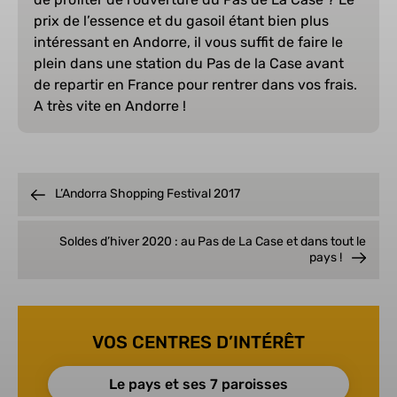
prix de l’essence et du gasoil étant bien plus
intéressant en Andorre, il vous suffit de faire le
plein dans une station du Pas de la Case avant
de repartir en France pour rentrer dans vos frais.
A très vite en Andorre !
L’Andorra Shopping Festival 2017
Soldes d’hiver 2020 : au Pas de La Case et dans tout le
pays !
VOS CENTRES D’INTÉRÊT
Le pays et ses 7 paroisses