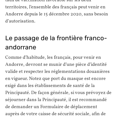
taux de vaccination favorable sur les deux
territoires, l’ensemble des français peut venir en
Andorre depuis le 15 décembre 2020, sans besoin
d’autorisation.
Le passage de la frontière franco-
andorrane
Comme d’habitude, les français, pour venir en
Andorre, devront se munir d’une pièce d’identité
valide et respecter les réglementations douanières
en vigueur. Notez que port du masque est encore
exigé dans les établissements de santé de la
Principauté. De façon générale, si vous prévoyez de
séjourner dans la Principauté, il est recommandé
de demander un Formulaire de déplacement
auprès de votre caisse de sécurité sociale, afin de