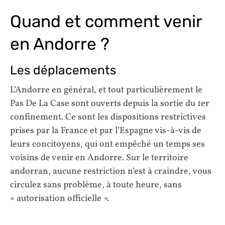
Quand et comment venir
en Andorre ?
Les déplacements
L’Andorre en général, et tout particulièrement le
Pas De La Case sont ouverts depuis la sortie du 1er
confinement. Ce sont les dispositions restrictives
prises par la France et par l’Espagne vis-à-vis de
leurs concitoyens, qui ont empêché un temps ses
voisins de venir en Andorre. Sur le territoire
andorran, aucune restriction n’est à craindre, vous
circulez sans problème, à toute heure, sans
« autorisation officielle ».