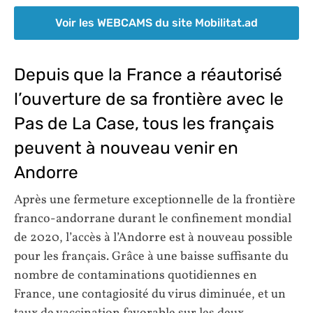
Voir les WEBCAMS du site Mobilitat.ad
Depuis que la France a réautorisé
l’ouverture de sa frontière avec le
Pas de La Case, tous les français
peuvent à nouveau venir en
Andorre
Après une fermeture exceptionnelle de la frontière
franco-andorrane durant le confinement mondial
de 2020, l’accès à l’Andorre est à nouveau possible
pour les français. Grâce à une baisse suffisante du
nombre de contaminations quotidiennes en
France, une contagiosité du virus diminuée, et un