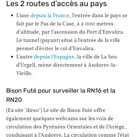
Les 2 routes d’accès au pays
L’une
depuis la France
, l’entrée dans le pays se
fait par le Pas de la Case, à 2 000 mètres
d’altitude, par l’ascension du Port d’Envalira.
Le tunnel (payant) situé à l’entrée de la ville
permet d’éviter le col d’Envalira.
L’autre
depuis l’Espagne
, la ville de La Seu
d’Urgell, mène directement à Andorre-la-
Vieille.
Bison Futé pour surveiller la RN16 et la
RN20
(Ex site "dirso") Le site de Bison Futé offre
également quelques webcams sur les voix de
circulation des Pyrénées Orientales et de l’Ariège,
conduisant à l’Andorre. La circulation comme l’état