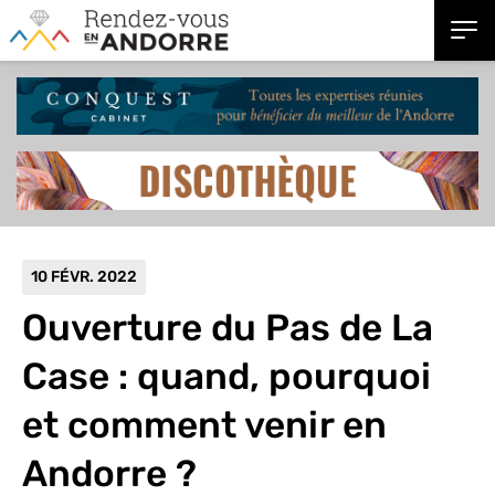
10 FÉVR. 2022
Ouverture du Pas de La
Case : quand, pourquoi
et comment venir en
Andorre ?