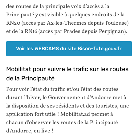
des routes de la principale voix d’accès à la
Principauté y est visible à quelques endroits de la
RN20 (accès par Ax-les-Thermes depuis Toulouse)
et de la RN16 (accès par Prades depuis Perpignan).
Voir les WEBCAMS du site Bison-fute.gouv.fr
Mobilitat pour suivre le trafic sur les routes
de la Principauté
Pour voir l’état du traffic et/ou l’état des routes
durant l’hiver, le Gouvernement d’Andorre met à
la disposition de ses résidents et des touristes, une
application fort utile ! Mobilitat.ad permet à
chacun d’observer les routes de la Principauté
d’Andorre, en live !