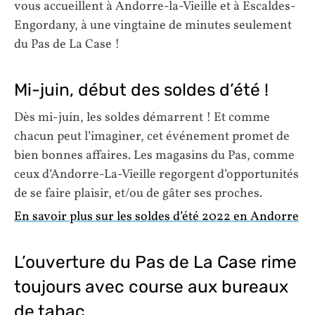
vous accueillent à Andorre-la-Vieille et à Escaldes-
Engordany, à une vingtaine de minutes seulement
du Pas de La Case !
Mi-juin, début des soldes d’été !
Dès mi-juin, les soldes démarrent ! Et comme
chacun peut l’imaginer, cet événement promet de
bien bonnes affaires. Les magasins du Pas, comme
ceux d’Andorre-La-Vieille regorgent d’opportunités
de se faire plaisir, et/ou de gâter ses proches.
En savoir plus sur les soldes d’été 2022 en Andorre
L’ouverture du Pas de La Case rime
toujours avec course aux bureaux
de tabac