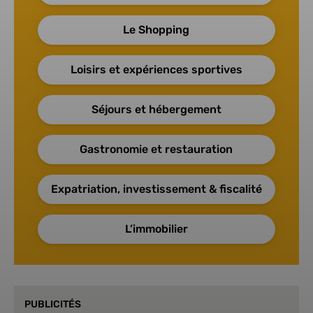
Le Shopping
Loisirs et expériences sportives
Séjours et hébergement
Gastronomie et restauration
Expatriation, investissement & fiscalité
L’immobilier
PUBLICITÉS