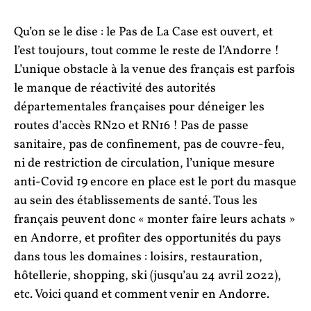
Qu’on se le dise : le Pas de La Case est ouvert, et
l’est toujours, tout comme le reste de l’Andorre !
L’unique obstacle à la venue des français est parfois
le manque de réactivité des autorités
départementales françaises pour déneiger les
routes d’accès RN20 et RN16 ! Pas de passe
sanitaire, pas de confinement, pas de couvre-feu,
ni de restriction de circulation, l’unique mesure
anti-Covid 19 encore en place est le port du masque
au sein des établissements de santé. Tous les
français peuvent donc « monter faire leurs achats »
en Andorre, et profiter des opportunités du pays
dans tous les domaines : loisirs, restauration,
hôtellerie, shopping, ski (jusqu’au 24 avril 2022),
etc. Voici quand et comment venir en Andorre.