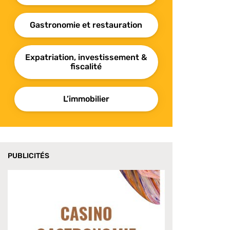
Gastronomie et restauration
Expatriation, investissement &
fiscalité
L’immobilier
PUBLICITÉS