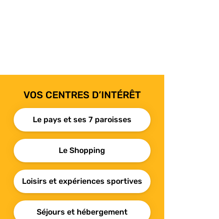
VOS CENTRES D’INTÉRÊT
Le pays et ses 7 paroisses
Le Shopping
Loisirs et expériences sportives
Séjours et hébergement