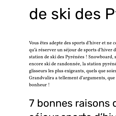
de ski des P
Vous êtes adepte des sports d’hiver et ne 
qu’à réserver un séjour de sports d’hiver d
station de ski des Pyrénées ! Snowboard, sk
encore ski de randonnée, la station pyrén
glisseurs les plus exigeants, quels que soie
Grandvalira a tellement d’arguments, que 
bonheur !
7 bonnes raisons 