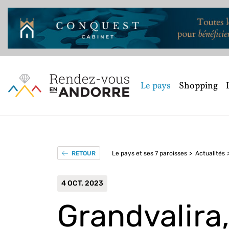
Le pays
Shopping
Le pays et ses 7 paroisses
Actualités
RETOUR
4 OCT. 2023
Grandvalira,