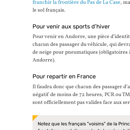
franchir la frontière du Pas de La Case
, ma
le sol français.
Pour venir aux sports d’hiver
Pour venir en Andorre, une pièce d’identit
chacun des passager du véhicule, qui dev
de neige pour pneumatiques (obligatoires 
Andorre).
Pour repartir en France
Il faudra donc que chacun des passager d’
négatif de moins de 72 heures, PCR ou TM
sont officiellement pas valides face aux s
Notez que les français "voisins" de la Princ