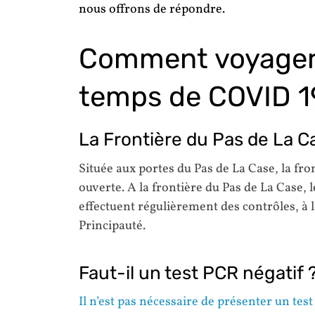
nous offrons de répondre.
Comment voyager
temps de COVID 1
La Frontière du Pas de La C
Située aux portes du Pas de La Case, la fr
ouverte. A la frontière du Pas de La Case, 
effectuent régulièrement des contrôles, à l
Principauté.
Faut-il un test PCR négatif 
Il n’est pas nécessaire de présenter un te