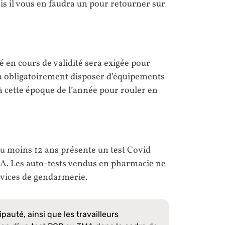
is il vous en faudra un pour retourner sur
é en cours de validité sera exigée pour
ra obligatoirement disposer d’équipements
à cette époque de l’année pour rouler en
au moins 12 ans présente un test Covid
A. Les auto-tests vendus en pharmacie ne
ervices de gendarmerie.
ipauté, ainsi que les travailleurs