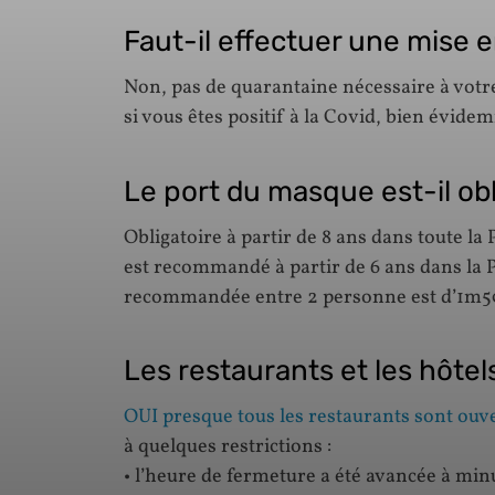
Faut-il effectuer une mise 
Non, pas de quarantaine nécessaire à votre
si vous êtes positif à la Covid, bien évide
Le port du masque est-il obl
Obligatoire à partir de 8 ans dans toute la
est recommandé à partir de 6 ans dans la P
recommandée entre 2 personne est d’1m5
Les restaurants et les hôtel
OUI presque tous les restaurants sont ouv
à quelques restrictions :
• l’heure de fermeture a été avancée à min