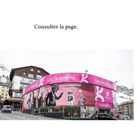
Consulter la page.