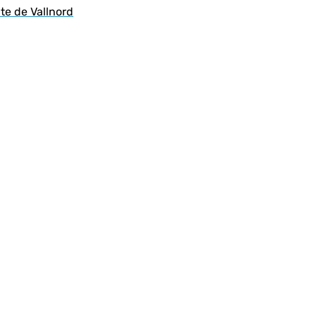
te de Vallnord