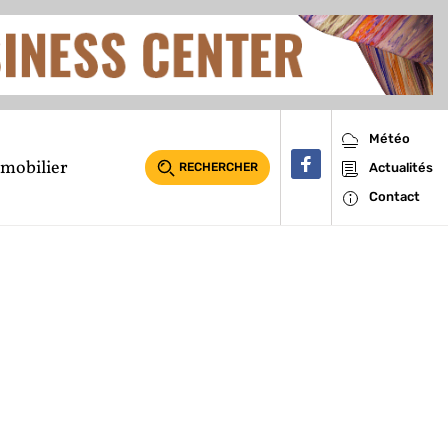
Météo
mobilier
RECHERCHER
Actualités
Contact