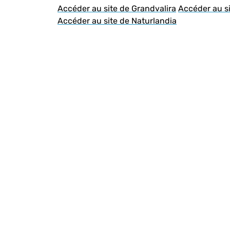
Accéder au site de Grandvalira
Accéder au si
Accéder au site de Naturlandia