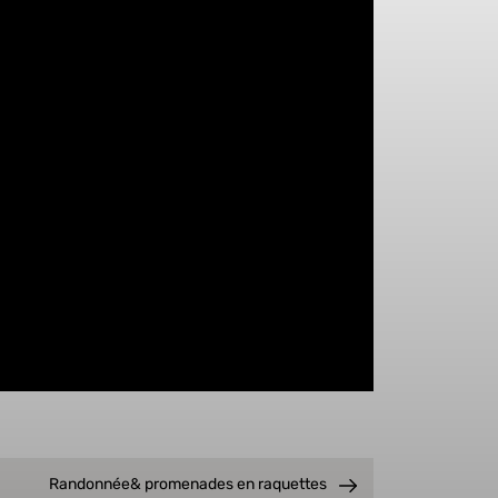
Randonnée& promenades en raquettes