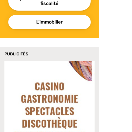
fiscalité
L’immobilier
PUBLICITÉS