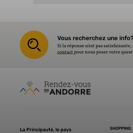
Vous recherchez une info? 
Si la réponse n'est pas satisfaisante, 
contact
pour nous poser votre ques
SHOPPING
La Principauté, le pays