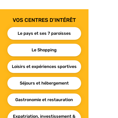
VOS CENTRES D’INTÉRÊT
Le pays et ses 7 paroisses
Le Shopping
Loisirs et expériences sportives
Séjours et hébergement
Gastronomie et restauration
Expatriation, investissement &