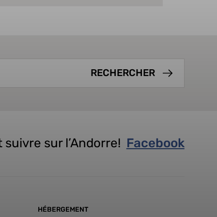
 suivre sur l’Andorre!
Facebook
HÉBERGEMENT