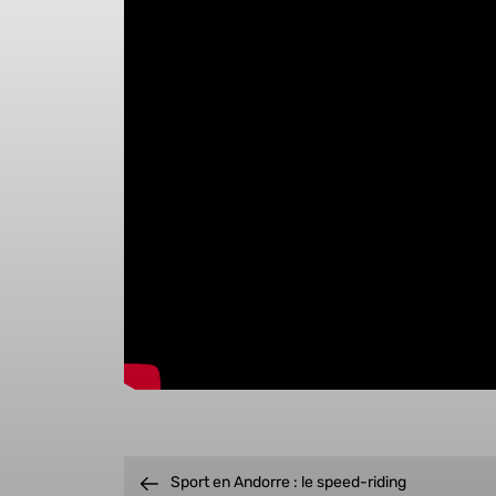
Sport en Andorre : le speed-riding