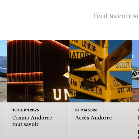
Tout savoir s
1ER JUIN 2026
27 MAI 2026
Casino Andorre :
Accès Andorre
tout savoir