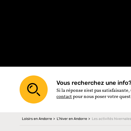
Vous recherchez une info? 
Si la réponse n'est pas satisfaisante, 
contact
pour nous poser votre ques
Loisirs en Andorre
L’hiver en Andorre