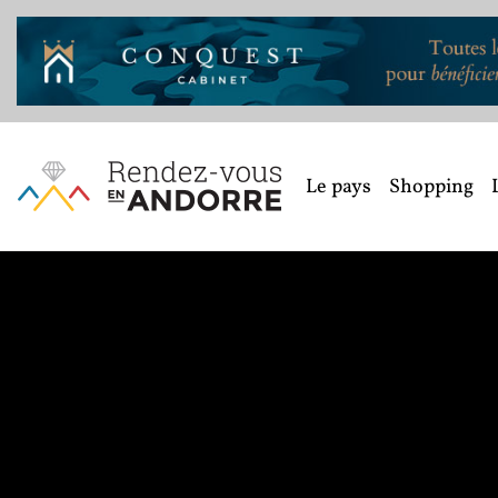
Le pays
Shopping