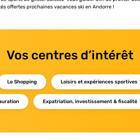
és offertes prochaines vacances ski en Andorre !
Vos centres d’intérêt
Le Shopping
Loisirs et expériences sportives
auration
Expatriation, investissement & fiscalité