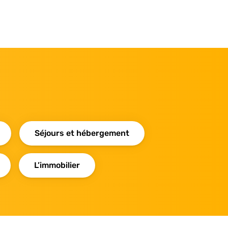
Séjours et hébergement
L’immobilier