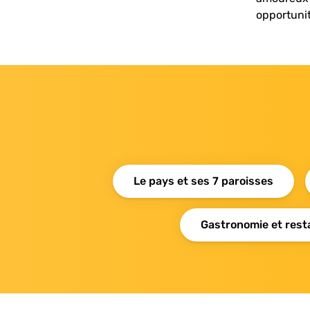
opportunit
Le pays et ses 7 paroisses
Gastronomie et rest