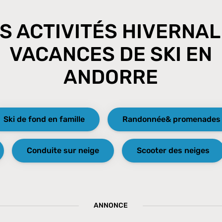
S ACTIVITÉS HIVERNA
VACANCES DE SKI EN
ANDORRE
Ski de fond en famille
Randonnée& promenades 
Conduite sur neige
Scooter des neiges
ANNONCE