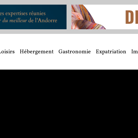
Loisirs
Hébergement
Gastronomie
Expatriation
Im