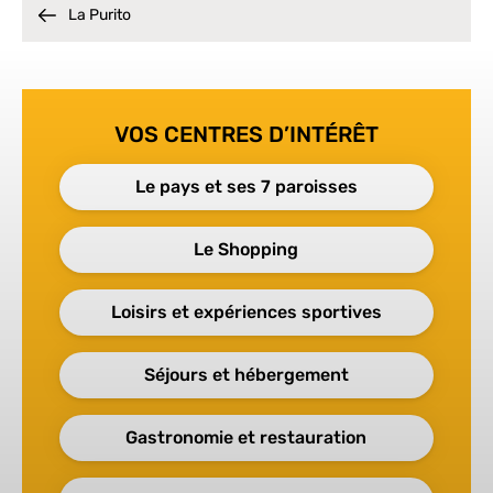
La Purito
VOS CENTRES D’INTÉRÊT
Le pays et ses 7 paroisses
Le Shopping
Loisirs et expériences sportives
Séjours et hébergement
Gastronomie et restauration