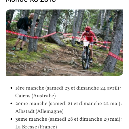
1ère manche (samedi 23 et dimanche 24 avril) :
Cairns (Australie)
2ème manche (samedi 21 et dimanche 22 mai) :
Albstadt (Allemagne)
3ème manche (samedi 28 et dimanche 29 mai) :
La Bresse (France)