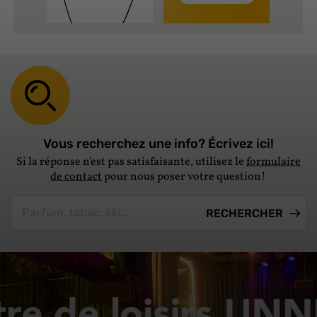
Vous recherchez une info? Écrivez ici!
Si la réponse n'est pas satisfaisante, utilisez le
formulaire
de contact
pour nous poser votre question!