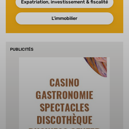
Expatriation, investissement & fiscalité
L’immobilier
PUBLICITÉS