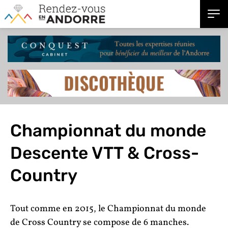
Championnat du monde
Descente VTT & Cross-
Country
Tout comme en 2015, le Championnat du monde
de Cross Country se compose de 6 manches.