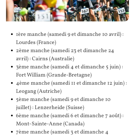
1ère manche (samedi 9 et dimanche 10 avril) :
Lourdes (France)
2ème manche (samedi 23 et dimanche 24
avril) : Cairns (Australie)
3ème manche (samedi 4 et dimanche 5 juin) :
Fort William (Grande-Bretagne)
4ème manche (samedi 11 et dimanche 12 juin) :
Leogang (Autriche)
5ème manche (samedi 9 et dimanche 10
juillet) : Lenzerheide (Suisse)
6ème manche (samedi 6 et dimanche 7 août) :
Mont-Sainte-Anne (Canada)
7ème manche (samedi 3 et dimanche 4