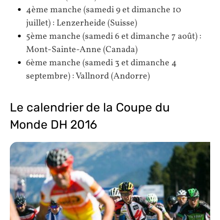
4ème manche (samedi 9 et dimanche 10
juillet) : Lenzerheide (Suisse)
5ème manche (samedi 6 et dimanche 7 août) :
Mont-Sainte-Anne (Canada)
6ème manche (samedi 3 et dimanche 4
septembre) : Vallnord (Andorre)
Le calendrier de la Coupe du
Monde DH 2016