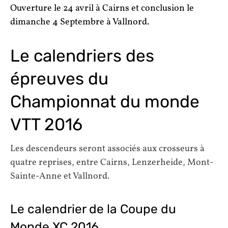
Ouverture le 24 avril à Cairns et conclusion le
dimanche 4 Septembre à Vallnord.
Le calendriers des
épreuves du
Championnat du monde
VTT 2016
Les descendeurs seront associés aux crosseurs à
quatre reprises, entre Cairns, Lenzerheide, Mont-
Sainte-Anne et Vallnord.
Le calendrier de la Coupe du
Monde XC 2016