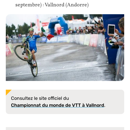
septembre) : Vallnord (Andorre)
Consultez le site officiel du
Championnat du monde de VTT à Vallnord
.