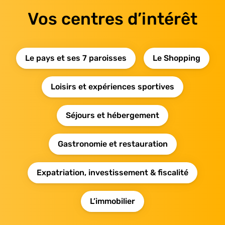
Vos centres d’intérêt
Le pays et ses 7 paroisses
Le Shopping
Loisirs et expériences sportives
Séjours et hébergement
Gastronomie et restauration
Expatriation, investissement & fiscalité
L’immobilier