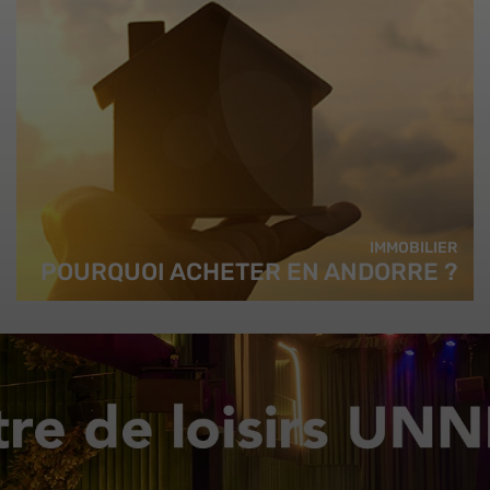
IMMOBILIER
POURQUOI ACHETER EN ANDORRE ?