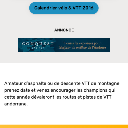
Calendrier vélo & VTT 2016
ANNONCE
Amateur d’asphalte ou de descente VTT de montagne,
prenez date et venez encourager les champions qui
cette année dévaleront les routes et pistes de VTT
andorrane.