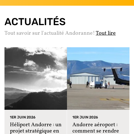
ACTUALITÉS
Tout savoir sur l'actualité Andoranne!
Tout lire
1ER JUIN 2026
1ER JUIN 2026
Héliport Andorre : un
Andorre aéroport :
projet stratégique en
comment se rendre