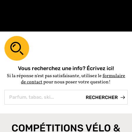
Vous recherchez une info? Écrivez ici!
Si la réponse n'est pas satisfaisante, utilisez le
formulaire
de contact
pour nous poser votre question!
COMPÉTITIONS VÉLO &