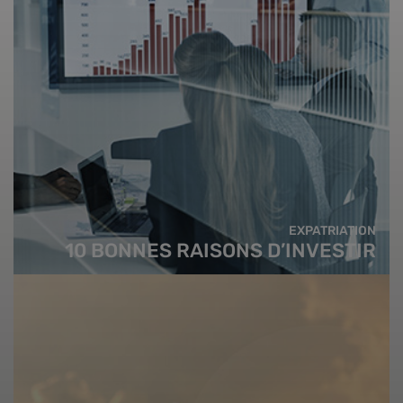
EXPATRIATION
10 BONNES RAISONS D’INVESTIR