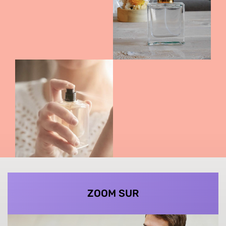
ZOOM SUR