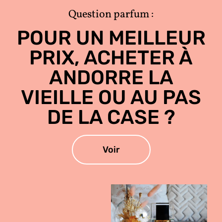
Question parfum :
POUR UN MEILLEUR
PRIX, ACHETER À
ANDORRE LA
VIEILLE OU AU PAS
DE LA CASE ?
Voir