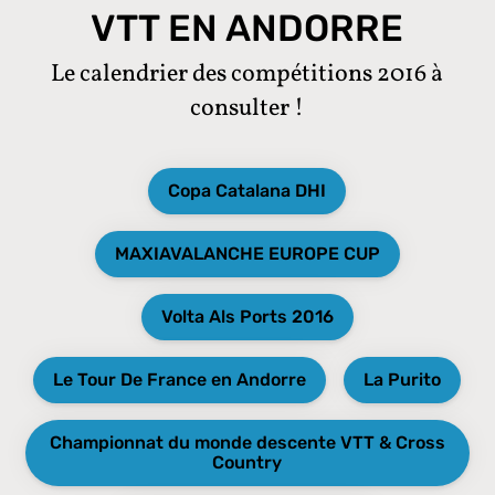
VTT EN ANDORRE
Le calendrier des compétitions 2016 à
consulter !
Copa Catalana DHI
MAXIAVALANCHE EUROPE CUP
Volta Als Ports 2016
Le Tour De France en Andorre
La Purito
Championnat du monde descente VTT & Cross
Country