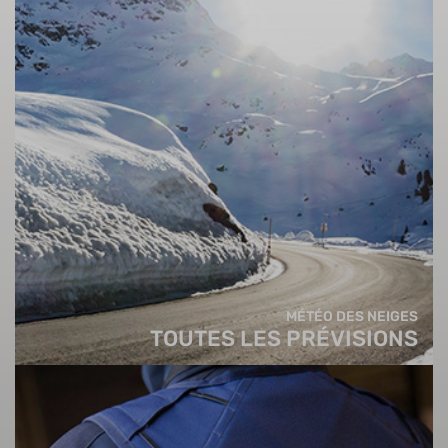
MÉTÉO DES NEIGES
TOUTES LES PRÉVISIONS