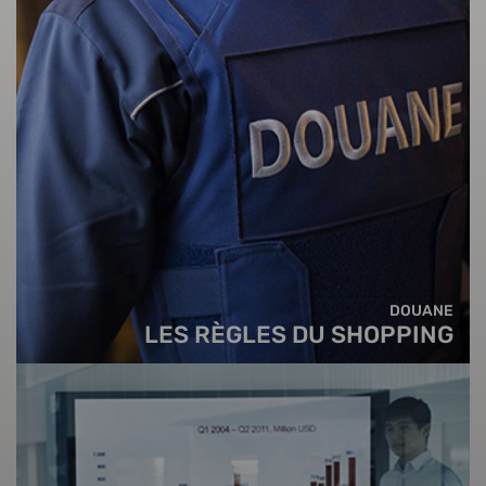
DOUANE
LES RÈGLES DU SHOPPING