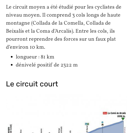
Le circuit moyen a été étudié pour les cyclistes de
niveau moyen. Il comprend 3 cols longs de haute
montagne (Collada de la Comella, Collada de
Beixalís et la Coma d’Arcalís). Entre les cols, ils
pourront reprendre des forces sur un faux plat
d’environ 10 km.
longueur : 81 km
dénivelé positif de 2322 m
Le circuit court