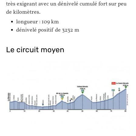
très exigeant avec un dénivelé cumulé fort sur peu
de kilomètres.
longueur : 109 km
dénivelé positif de 3232 m
Le circuit moyen