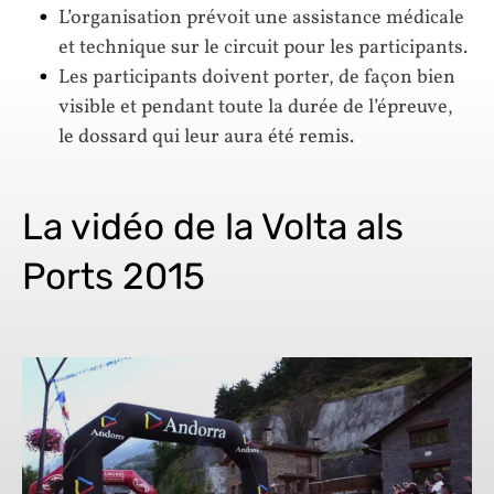
L’organisation prévoit une assistance médicale
et technique sur le circuit pour les participants.
Les participants doivent porter, de façon bien
visible et pendant toute la durée de l’épreuve,
le dossard qui leur aura été remis.
La vidéo de la Volta als
Ports 2015