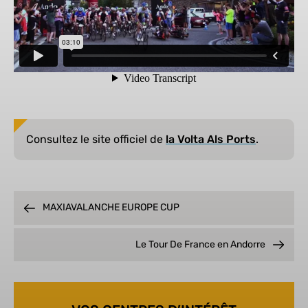
Consultez le site officiel de
la Volta Als Ports
.
MAXIAVALANCHE EUROPE CUP
Le Tour De France en Andorre