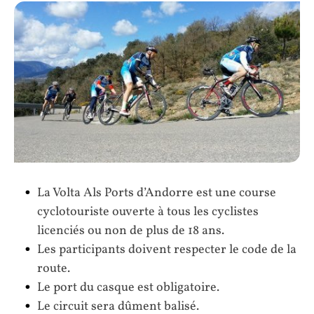
La Volta Als Ports d’Andorre est une course
cyclotouriste ouverte à tous les cyclistes
licenciés ou non de plus de 18 ans.
Les participants doivent respecter le code de la
route.
Le port du casque est obligatoire.
Le circuit sera dûment balisé.