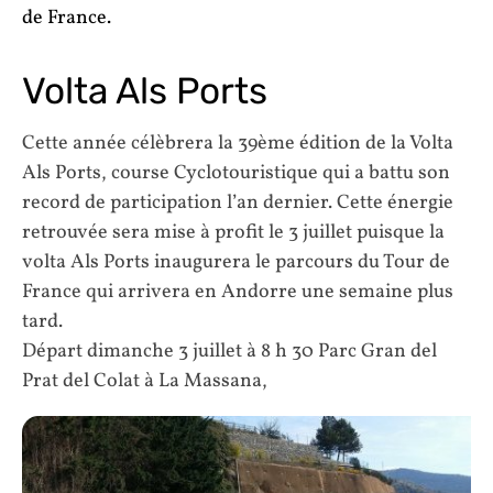
de France.
Volta Als Ports
Cette année célèbrera la 39ème édition de la Volta
Als Ports, course Cyclotouristique qui a battu son
record de participation l’an dernier. Cette énergie
retrouvée sera mise à profit le 3 juillet puisque la
volta Als Ports inaugurera le parcours du Tour de
France qui arrivera en Andorre une semaine plus
tard.
Départ dimanche 3 juillet à 8 h 30 Parc Gran del
Prat del Colat à La Massana,