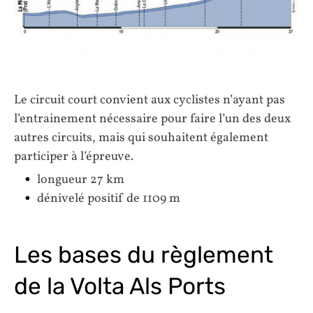
Le circuit court convient aux cyclistes n’ayant pas
l’entrainement nécessaire pour faire l’un des deux
autres circuits, mais qui souhaitent également
participer à l’épreuve.
longueur 27 km
dénivelé positif de 1109 m
Les bases du règlement
de la Volta Als Ports