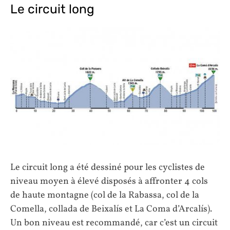
Le circuit long
Le circuit long a été dessiné pour les cyclistes de
niveau moyen à élevé disposés à affronter 4 cols
de haute montagne (col de la Rabassa, col de la
Comella, collada de Beixalís et La Coma d’Arcalís).
Un bon niveau est recommandé, car c’est un circuit