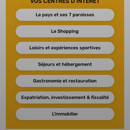
VOS CENTRES D’INTÉRÊT
Le pays et ses 7 paroisses
Le Shopping
Loisirs et expériences sportives
Séjours et hébergement
Gastronomie et restauration
Expatriation, investissement & fiscalité
L’immobilier