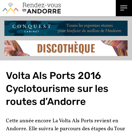
Volta Als Ports 2016
Cyclotourisme sur les
routes d’Andorre
Cette année encore
La Volta Als Ports
revient en
Andorre. Elle suivra le parcours des étapes du Tour