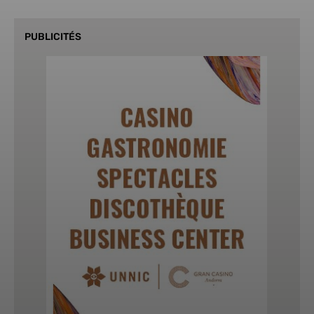
PUBLICITÉS