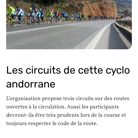
Les circuits de cette cyclo
andorrane
L’organisation propose trois circuits sur des routes
ouvertes à la circulation. Aussi les participants
devront-ils être très prudents lors de la course et
toujours respecter le code de la route.