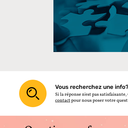
Vous recherchez une info? 
Si la réponse n'est pas satisfaisante, 
contact
pour nous poser votre ques